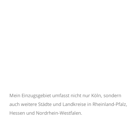
Mein Einzugsgebiet umfasst nicht nur Köln, sondern
auch weitere Städte und Landkreise in Rheinland-Pfalz,
Hessen und Nordrhein-Westfalen.