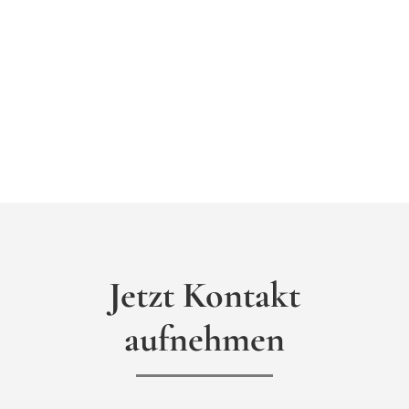
Jetzt Kontakt
aufnehmen