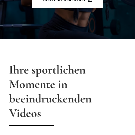
Ihre sportlichen
Momente in
beeindruckenden
Videos