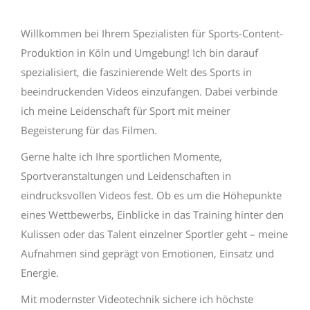
Willkommen bei Ihrem Spezialisten für Sports-Content-
Produktion in Köln und Umgebung! Ich bin darauf
spezialisiert, die faszinierende Welt des Sports in
beeindruckenden Videos einzufangen. Dabei verbinde
ich meine Leidenschaft für Sport mit meiner
Begeisterung für das Filmen.
Gerne halte ich Ihre sportlichen Momente,
Sportveranstaltungen und Leidenschaften in
eindrucksvollen Videos fest. Ob es um die Höhepunkte
eines Wettbewerbs, Einblicke in das Training hinter den
Kulissen oder das Talent einzelner Sportler geht – meine
Aufnahmen sind geprägt von Emotionen, Einsatz und
Energie.
Mit modernster Videotechnik sichere ich höchste