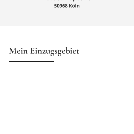
50968 Köln
Mein Einzugsgebiet