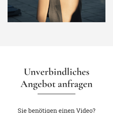
Unverbindliches
Angebot anfragen