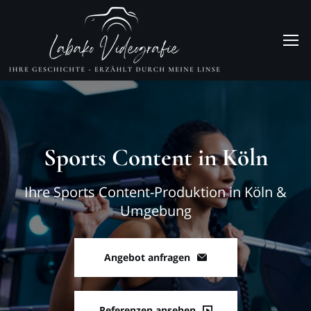
Sports Content in Köln
Ihre Sports Content-Produktion in Köln &
Umgebung
Angebot anfragen
Referenzen ansehen