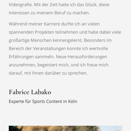
Videografie. Mit der Zeit hatte ich das Glück, diese
Interessen zu meinem Beruf zu machen.
Während meiner Karriere durfte ich an vielen
spannenden Projekten teilnehmen und habe dabei viele
großartige Menschen kennengelernt. Besonders im
Bereich der Veranstaltungen konnte ich wertvolle
Erfahrungen sammeln. Neue Herausforderungen
anzunehmen, begeistert mich, und ich freue mich
darauf, mit Ihnen darüber zu sprechen.
Fabrice Labako
Experte für Sports Content in Köln