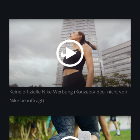
Keine offizielle Nike-Werbung (Konzeptvideo, nicht von
Nike beauftragt)